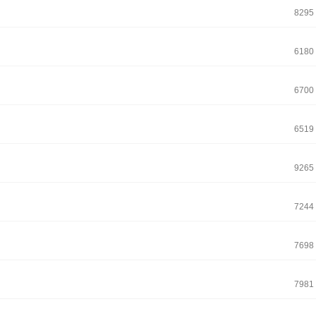
8295
6180
6700
6519
9265
7244
7698
7981