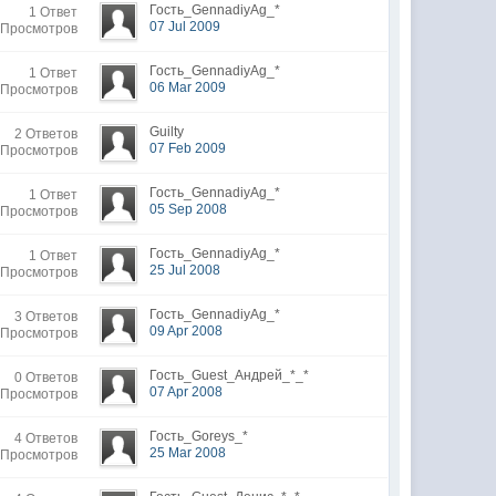
Гость_GennadiyAg_*
1 Ответ
07 Jul 2009
 Просмотров
Гость_GennadiyAg_*
1 Ответ
06 Mar 2009
 Просмотров
Guilty
2 Ответов
07 Feb 2009
 Просмотров
Гость_GennadiyAg_*
1 Ответ
05 Sep 2008
 Просмотров
Гость_GennadiyAg_*
1 Ответ
25 Jul 2008
 Просмотров
Гость_GennadiyAg_*
3 Ответов
09 Apr 2008
 Просмотров
Гость_Guest_Андрей_*_*
0 Ответов
07 Apr 2008
 Просмотров
Гость_Goreys_*
4 Ответов
25 Mar 2008
 Просмотров