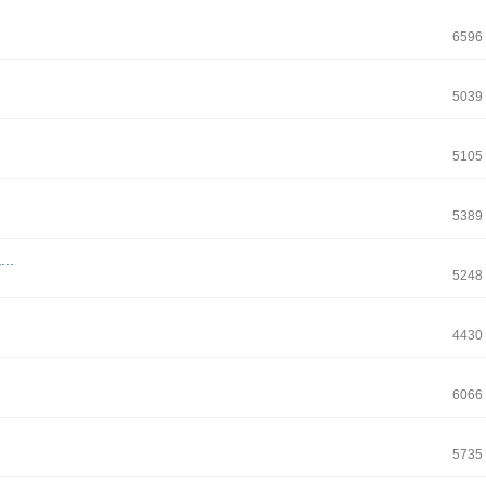
6596
5039
5105
5389
..
5248
4430
6066
5735