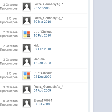
Гость_GennadiyAg_*
3 Ответов
22 Apr 2010
 Просмотров
Гость_GennadiyAg_*
1 Ответ
30 Mar 2010
 Просмотров
Lt. of Obvious
2 Ответов
16 Feb 2010
 Просмотров
kiddi
2 Ответов
09 Feb 2010
 Просмотров
vlad-mal
3 Ответов
12 Jan 2010
 Просмотров
Lt. of Obvious
1 Ответ
22 Dec 2009
 Просмотров
Гость_GennadiyAg_*
3 Ответов
04 Aug 2009
 Просмотров
Elena170674
0 Ответов
07 Jul 2009
 Просмотров