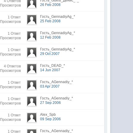
Гость_Guest_Денис_*_*
4 Ответов
26 Feb 2008
 Просмотров
Гость_GennadiyAg_*
1 Ответ
25 Feb 2008
 Просмотров
Гость_GennadiyAg_*
1 Ответ
12 Feb 2008
 Просмотров
Гость_GennadiyAg_*
1 Ответ
29 Oct 2007
 Просмотров
Гость_DEAD_*
4 Ответов
14 Jun 2007
 Просмотров
Гость_AGennadiy_*
1 Ответ
03 Apr 2007
 Просмотров
Гость_AGennadiy_*
1 Ответ
27 Sep 2006
 Просмотров
Alex_Spb
1 Ответ
09 Sep 2006
 Просмотров
Гость_AGennadiy_*
1 Ответ