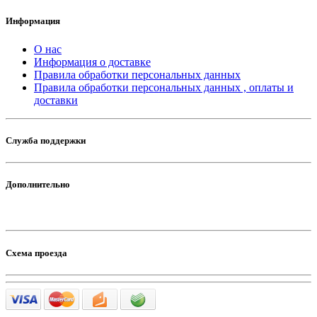
Информация
О нас
Информация о доставке
Правила обработки персональных данных
Правила обработки персональных данных , оплаты и
доставки
Служба поддержки
Дополнительно
Схема проезда