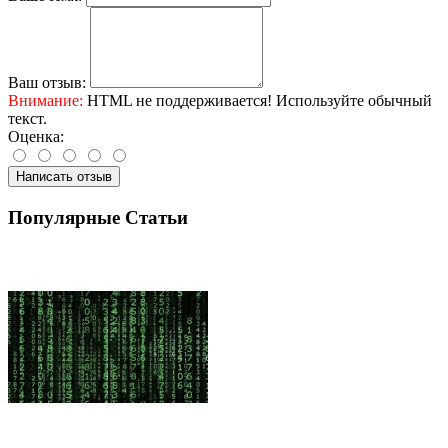
Ваш отзыв:
Внимание:
HTML не поддерживается! Используйте обычный
текст.
Оценка:
Написать отзыв
Популярные Статьи