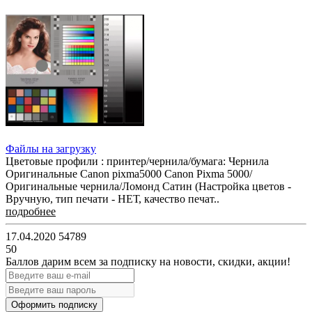
Файлы на загрузку
Цветовые профили : принтер/чернила/бумага: Чернила
Оригинальные Canon pixma5000 Canon Pixma 5000/
Оригинальные чернила/Ломонд Сатин (Настройка цветов -
Вручную, тип печати - НЕТ, качество печат..
подробнее
17.04.2020
54789
50
Баллов дарим всем за подписку на новости
, скидки, акции
!
Оформить подписку