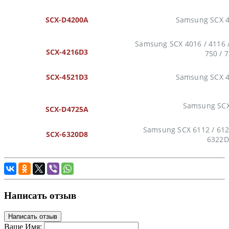
SCX-D4200A
Samsung SCX 4
Samsung SCX 4016 / 4116 / 
SCX-4216D3
750 / 
SCX-4521D3
Samsung SCX 4
Samsung SC
SCX-D4725A
Samsung SCX 6112 / 6122
SCX-6320D8
6322
Написать отзыв
Написать отзыв
Ваше Имя: