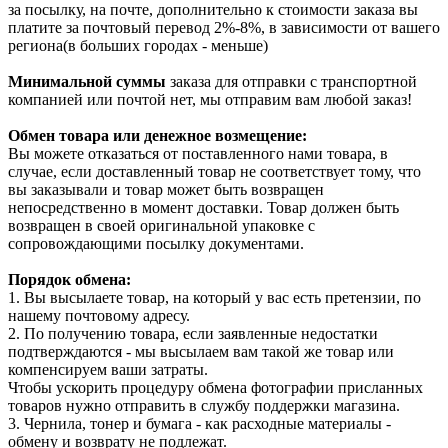
за посылку, на почте, дополнительно к стоимости заказа вы
платите за почтовый перевод 2%-8%, в зависимости от вашего
региона(в больших городах - меньше)
Минимальной суммы
заказа для отправки с транспортной
компанией или почтой нет, мы отправим вам любой заказ!
Обмен товара или денежное возмещение:
Вы можете отказаться от поставленного нами товара, в
случае, если доставленный товар не соответствует тому, что
вы заказывали и товар может быть возвращен
непосредственно в момент доставки. Товар должен быть
возвращен в своей оригинальной упаковке с
сопровождающими посылку документами.
Порядок обмена:
1. Вы высылаете товар, на который у вас есть претензии, по
нашему почтовому адресу.
2. По получению товара, если заявленные недостатки
подтверждаются - мы высылаем вам такой же товар или
компенсируем ваши затраты.
Чтобы ускорить процедуру обмена фотографии присланных
товаров нужно отправить в службу поддержки магазина.
3. Чернила, тонер и бумага - как расходные материалы -
обмену и возврату не подлежат.