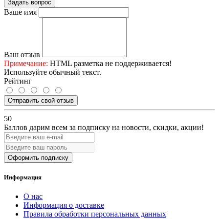
Задать вопрос
Ваше имя
Ваш отзыв
Примечание:
HTML разметка не поддерживается!
Используйте обычный текст.
Рейтинг
Отправить свой отзыв
50
Баллов дарим всем за подписку на новости
, скидки, акции
!
Оформить подписку
Информация
О нас
Информация о доставке
Правила обработки персональных данных