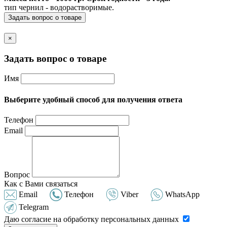
тип чернил - водорастворимые.
Задать вопрос о товаре
×
Задать вопрос о товаре
Имя
Выберите удобный способ для получения ответа
Телефон
Email
Вопрос
Как с Вами связаться
Email
Телефон
Viber
WhatsApp
Telegram
Даю согласие на обработку персональных данных