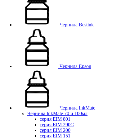
Чернила Bestink
Чернила Epson
Чернила InkMate
Чернила InkMate 70 и 100мл
серия EIM 801
серия EIM 290C
серия EIM 200
серия EIM 151