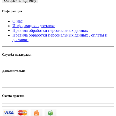
Оформить подписку
Информация
О нас
Информация о доставке
Правила обработки персональных данных
Правила обработки персональных данных , оплаты и
доставки
Служба поддержки
Дополнительно
Схема проезда