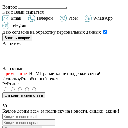
Вопрос
Как с Вами связаться
Email
Телефон
Viber
WhatsApp
Telegram
Даю согласие на обработку персональных данных
Задать вопрос
Ваше имя
Ваш отзыв
Примечание:
HTML разметка не поддерживается!
Используйте обычный текст.
Рейтинг
Отправить свой отзыв
50
Баллов дарим всем за подписку на новости
, скидки, акции
!