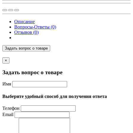
Описание
Вопросы-Ответы (0)
Отзывов (0)
Задать вопрос о товаре
×
Задать вопрос о товаре
Имя
Выберите удобный способ для получения ответа
Телефон
Email