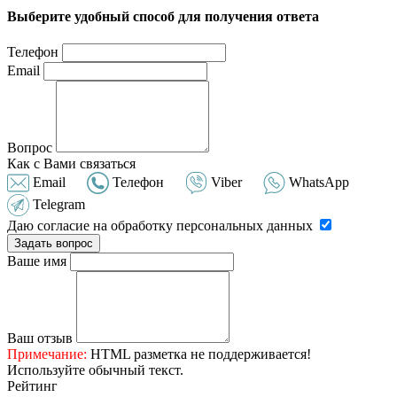
Выберите удобный способ для получения ответа
Телефон
Email
Вопрос
Как с Вами связаться
Email
Телефон
Viber
WhatsApp
Telegram
Даю согласие на обработку персональных данных
Задать вопрос
Ваше имя
Ваш отзыв
Примечание:
HTML разметка не поддерживается!
Используйте обычный текст.
Рейтинг