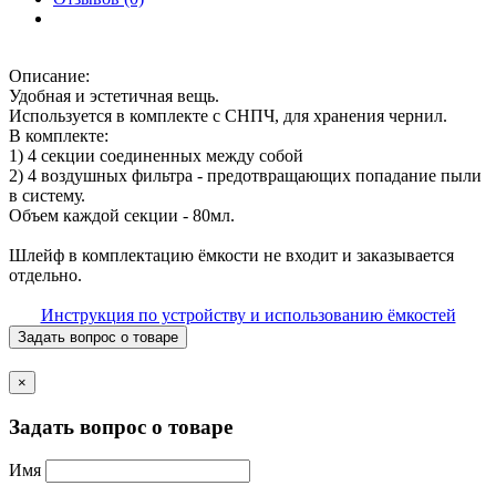
Описание:
Удобная и эстетичная вещь.
Используется в комплекте с СНПЧ, для хранения чернил.
В комплекте:
1) 4 секции соединенных между собой
2) 4 воздушных фильтра - предотвращающих попадание пыли
в систему.
Объем каждой секции - 80мл.
Шлейф в комплектацию ёмкости не входит и заказывается
отдельно.
Инструкция по устройству и использованию ёмкостей
Задать вопрос о товаре
×
Задать вопрос о товаре
Имя