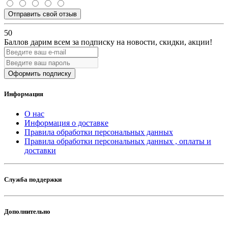
Отправить свой отзыв
50
Баллов дарим всем за подписку на новости
, скидки, акции
!
Оформить подписку
Информация
О нас
Информация о доставке
Правила обработки персональных данных
Правила обработки персональных данных , оплаты и
доставки
Служба поддержки
Дополнительно