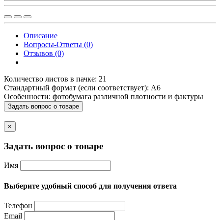
Описание
Вопросы-Ответы (0)
Отзывов (0)
Количество листов в пачке: 21
Стандартный формат (если соответствует): A6
Особенности: фотобумага различной плотности и фактуры
Задать вопрос о товаре
×
Задать вопрос о товаре
Имя
Выберите удобный способ для получения ответа
Телефон
Email