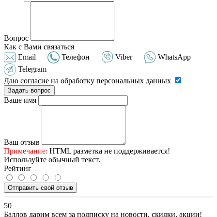
Вопрос
Как с Вами связаться
Email
Телефон
Viber
WhatsApp
Telegram
Даю согласие на обработку персональных данных
Задать вопрос
Ваше имя
Ваш отзыв
Примечание:
HTML разметка не поддерживается!
Используйте обычный текст.
Рейтинг
Отправить свой отзыв
50
Баллов дарим всем за подписку на новости
, скидки, акции
!