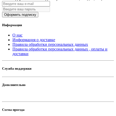
Оформить подписку
Информация
О нас
Информация о доставке
Правила обработки персональных данных
Правила обработки персональных данных , оплаты и
доставки
Служба поддержки
Дополнительно
Схема проезда