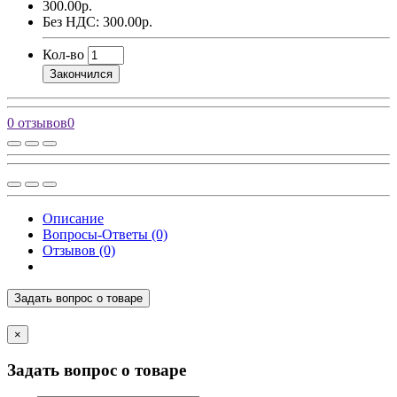
300.00р.
Без НДС: 300.00р.
Кол-во
Закончился
0 отзывов
0
Описание
Вопросы-Ответы (0)
Отзывов (0)
Задать вопрос о товаре
×
Задать вопрос о товаре