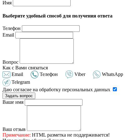
Имя
Выберите удобный способ для получения ответа
Телефон
Email
Вопрос
Как с Вами связаться
Email
Телефон
Viber
WhatsApp
Telegram
Даю согласие на обработку персональных данных
Задать вопрос
Ваше имя
Ваш отзыв
Примечание:
HTML разметка не поддерживается!