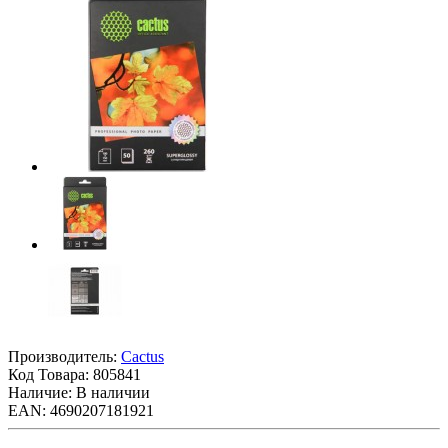
Производитель:
Cactus
Код Товара:
805841
Наличие: В наличии
EAN: 4690207181921