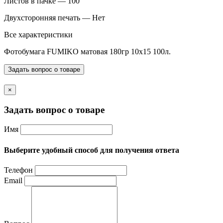
Листов в пачке — 100
Двухсторонняя печать — Нет
Все характеристики
Фотобумага FUMIKO матовая 180гр 10х15 100л.
Задать вопрос о товаре
×
Задать вопрос о товаре
Имя
Выберите удобный способ для получения ответа
Телефон
Email