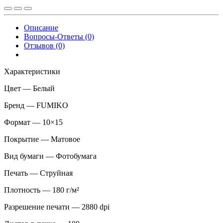
Описание
Вопросы-Ответы (0)
Отзывов (0)
Характеристики
Цвет — Белый
Бренд — FUMIKO
Формат — 10×15
Покрытие — Матовое
Вид бумаги — Фотобумага
Печать — Струйная
Плотность — 180 г/м²
Разрешение печати — 2880 dpi