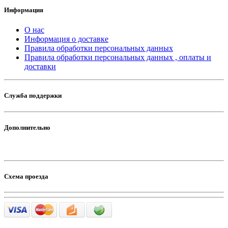
Информация
О нас
Информация о доставке
Правила обработки персональных данных
Правила обработки персональных данных , оплаты и
доставки
Служба поддержки
Дополнительно
Схема проезда