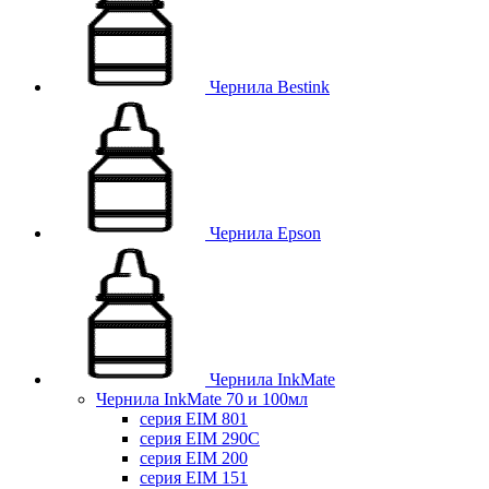
Чернила Bestink
Чернила Epson
Чернила InkMate
Чернила InkMate 70 и 100мл
серия EIM 801
серия EIM 290C
серия EIM 200
серия EIM 151