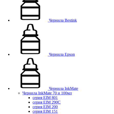
Чернила Bestink
Чернила Epson
Чернила InkMate
Чернила InkMate 70 и 100мл
серия EIM 801
серия EIM 290C
серия EIM 200
серия EIM 151