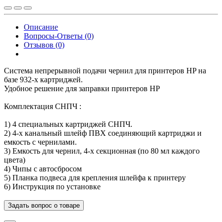
Описание
Вопросы-Ответы (0)
Отзывов (0)
Система непрерывной подачи чернил для принтеров HP на
базе 932-х картриджей.
Удобное решение для заправки принтеров HP
Комплектация СНПЧ :
1) 4 специальных картриджей СНПЧ.
2) 4-х канальный шлейф ПВХ соединяющий картриджи и
емкость с чернилами.
3) Емкость для чернил, 4-х секционная (по 80 мл каждого
цвета)
4) Чипы с автосбросом
5) Планка подвеса для крепления шлейфа к принтеру
6) Инструкция по установке
Задать вопрос о товаре