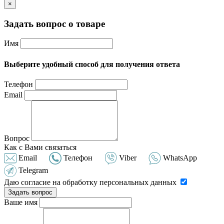
×
Задать вопрос о товаре
Имя
Выберите удобный способ для получения ответа
Телефон
Email
Вопрос
Как с Вами связаться
Email
Телефон
Viber
WhatsApp
Telegram
Даю согласие на обработку персональных данных
Задать вопрос
Ваше имя