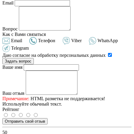
Email
Вопрос
Как с Вами связаться
Email
Телефон
Viber
WhatsApp
Telegram
Даю согласие на обработку персональных данных
Задать вопрос
Ваше имя
Ваш отзыв
Примечание:
HTML разметка не поддерживается!
Используйте обычный текст.
Рейтинг
Отправить свой отзыв
50