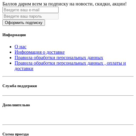
Баллов дарим всем за подписку на новости
, скидки, акции
!
Оформить подписку
Информация
О нас
Информация о доставке
Правила обработки персональных данных
Правила обработки персональных данных , оплаты и
доставки
Служба поддержки
Дополнительно
Схема проезда