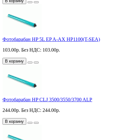
В корзину
Фотобарабан HP 5L EP A-AX HP1100(T-SEA)
103.00р.
Без НДС: 103.00р.
В корзину
Фотобарабан HP CLJ 3500/3550/3700 ALP
244.00р.
Без НДС: 244.00р.
В корзину