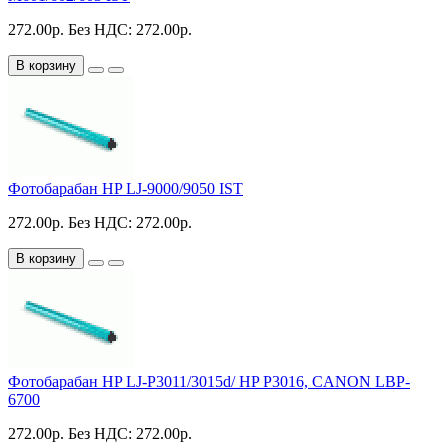
272.00р.
Без НДС: 272.00р.
В корзину
Фотобарабан HP LJ-9000/9050 IST
272.00р.
Без НДС: 272.00р.
В корзину
Фотобарабан HP LJ-P3011/3015d/ HP P3016, CANON LBP-
6700
272.00р.
Без НДС: 272.00р.