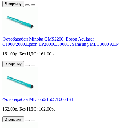
В корзину
Фотобарабан Minolta QMS2200, Epson Aculaser
C1000/2000,Epson LP2000C/3000C, Samsung MLC3000 ALP
161.00р.
Без НДС: 161.00р.
В корзину
Фотобарабан ML1660/1665/1666 IST
162.00р.
Без НДС: 162.00р.
В корзину