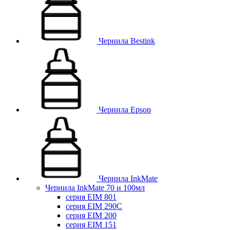
Чернила Bestink
Чернила Epson
Чернила InkMate
Чернила InkMate 70 и 100мл
серия EIM 801
серия EIM 290C
серия EIM 200
серия EIM 151