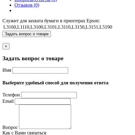
Отзывов (0)
Служит для захвата бумаги в принтерах Epson:
L3160,L1110,L3100,L3101,L3110,L3150,L3151,L5190
Задать вопрос о товаре
×
Задать вопрос о товаре
Имя
Выберите удобный способ для получения ответа
Телефон
Email
Вопрос
Как с Вами связаться