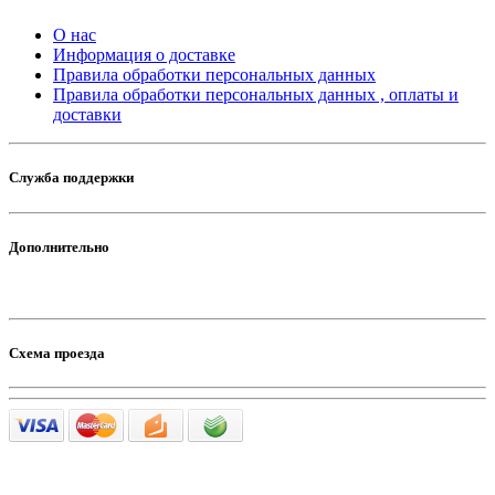
О нас
Информация о доставке
Правила обработки персональных данных
Правила обработки персональных данных , оплаты и
доставки
Служба поддержки
Дополнительно
Схема проезда