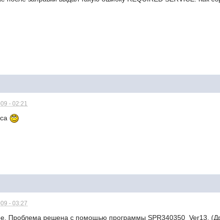
09 - 02:21
рса
09 - 03:27
 Проблема решена с помощью программы SPR340350_Ver13. (Др