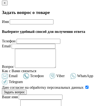
×
Задать вопрос о товаре
Имя
Выберите удобный способ для получения ответа
Телефон
Email
Вопрос
Как с Вами связаться
Email
Телефон
Viber
WhatsApp
Telegram
Даю согласие на обработку персональных данных
Задать вопрос
Ваше имя