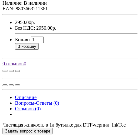
Наличие: В наличии
EAN: 8803663211361
2950.00р.
Без НДС: 2950.00р.
Кол-во
В корзину
0 отзывов
0
Описание
Вопросы-Ответы (0)
Отзывов (0)
Чистящая жидкость в 1л бутылке для DTF-чернил, InkTec
Задать вопрос о товаре