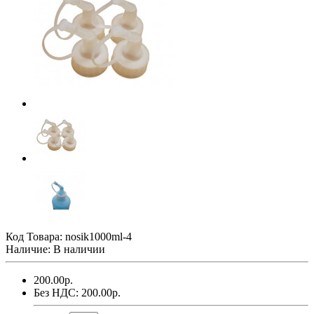
Код Товара:
nosik1000ml-4
Наличие: В наличии
200.00р.
Без НДС: 200.00р.