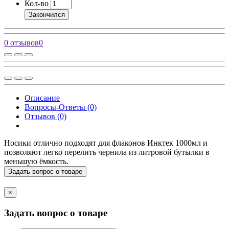
Кол-во
Закончился
0 отзывов
0
Описание
Вопросы-Ответы (0)
Отзывов (0)
Носики отлично подходят для флаконов Инктек 1000мл и
позволяют легко перелить чернила из литровой бутылки в
меньшую ёмкость.
Задать вопрос о товаре
×
Задать вопрос о товаре