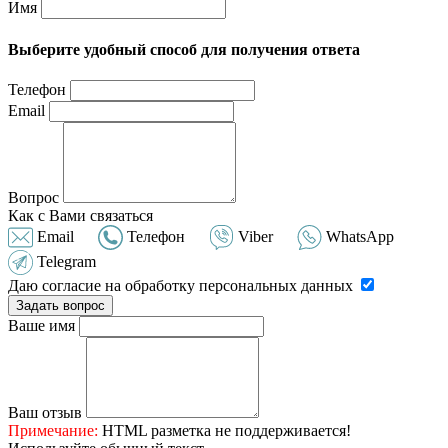
Имя
Выберите удобный способ для получения ответа
Телефон
Email
Вопрос
Как с Вами связаться
Email
Телефон
Viber
WhatsApp
Telegram
Даю согласие на обработку персональных данных
Задать вопрос
Ваше имя
Ваш отзыв
Примечание:
HTML разметка не поддерживается!