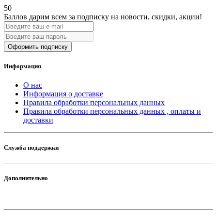
50
Баллов дарим всем за подписку на новости
, скидки, акции
!
Оформить подписку
Информация
О нас
Информация о доставке
Правила обработки персональных данных
Правила обработки персональных данных , оплаты и
доставки
Служба поддержки
Дополнительно