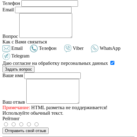
Телефон
Email
Вопрос
Как с Вами связаться
Email
Телефон
Viber
WhatsApp
Telegram
Даю согласие на обработку персональных данных
Задать вопрос
Ваше имя
Ваш отзыв
Примечание:
HTML разметка не поддерживается!
Используйте обычный текст.
Рейтинг
Отправить свой отзыв